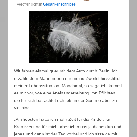
Veröffentlicht in
Gedankenschnipsel
Wir fahren einmal quer mit dem Auto durch Berlin. Ich
erzähle dem Mann neben mir meine Zweifel hinsichtlich
meiner Lebenssituation. Manchmal, so sage ich, kommt
es mir vor, wie eine Aneinanderreihung von Pflichten,
die für sich betrachtet echt ok, in der Summe aber zu
viel sind.
„Am liebsten hätte ich mehr Zeit für die Kinder, für
Kreatives und für mich, aber ich muss ja dieses tun und
jenes und dann ist der Tag vorbei und ich sitze da mit