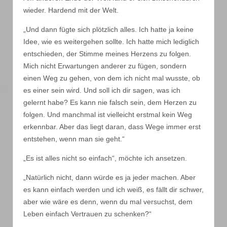
wieder. Hardend mit der Welt.
„Und dann fügte sich plötzlich alles. Ich hatte ja keine
Idee, wie es weitergehen sollte. Ich hatte mich lediglich
entschieden, der Stimme meines Herzens zu folgen.
Mich nicht Erwartungen anderer zu fügen, sondern
einen Weg zu gehen, von dem ich nicht mal wusste, ob
es einer sein wird. Und soll ich dir sagen, was ich
gelernt habe? Es kann nie falsch sein, dem Herzen zu
folgen. Und manchmal ist vielleicht erstmal kein Weg
erkennbar. Aber das liegt daran, dass Wege immer erst
entstehen, wenn man sie geht.“
„Es ist alles nicht so einfach“, möchte ich ansetzen.
„Natürlich nicht, dann würde es ja jeder machen. Aber
es kann einfach werden und ich weiß, es fällt dir schwer,
aber wie wäre es denn, wenn du mal versuchst, dem
Leben einfach Vertrauen zu schenken?“