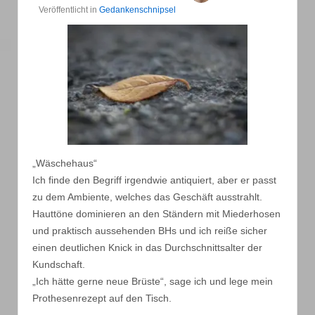
Veröffentlicht in
Gedankenschnipsel
„Wäschehaus“
Ich finde den Begriff irgendwie antiquiert, aber er passt
zu dem Ambiente, welches das Geschäft ausstrahlt.
Hauttöne dominieren an den Ständern mit Miederhosen
und praktisch aussehenden BHs und ich reiße sicher
einen deutlichen Knick in das Durchschnittsalter der
Kundschaft.
„Ich hätte gerne neue Brüste“, sage ich und lege mein
Prothesenrezept auf den Tisch.