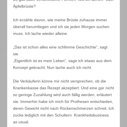
Äpfelbrüste?
Ich erzähle davon, wie meine Brüste zuhause immer
überall herumliegen und ich sie jeden Morgen suchen
muss. Ich lache wieder alleine.
„Das ist schon alles eine schlimme Geschichte“, sagt
sie.
„Eigentlich ist es mein Leben“, sage ich etwas aus dem
Konzept gebracht. Nun lache auch ich nicht.
Die Verkäuferin könne mir nicht versprechen, ob die
Krankenkasse das Rezept akzeptiert. Und eine gar nicht
so geringe Zuzahlung wird auch fällig werden, erläutert
sie. Immerhin habe ich mich für Prothesen entschieden,
deren Gewicht nicht nach Rückenschmerzen schreit. Ich
zucke lediglich mit den Schultern. Krankheitsbusiness
as usual.